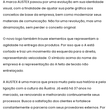
A marca AUSTEX passou por uma evolução em sua identidade
visual, com a finalidade de ajustar sua parte gráfica aos
conceitos de base da empresa, bem como modernizar seus
materiais de comunicação. Não foi uma revolução, mas uma
dinamização, sem perder o conceito original.
O novo logo também trouxe elementos que representam a
agilidade na entrega dos produtos. Por isso que o A está
cortado e traz um movimento da esquerda para a direita,
representando velocidade. O símbolo acima do nome da
empresa é a representação do A feito de tecido não
entrelaçado.
A AUSTEX é uma marca que preza muito pela sua história e pela
ligação com a cultura da Áustria. Já está há 37 anos no
mercado, se renovando e melhorando continuamente seus
processos. Busca a satisfação dos clientes e fortalece
constantemente a parceria com seus provedores externos. Por