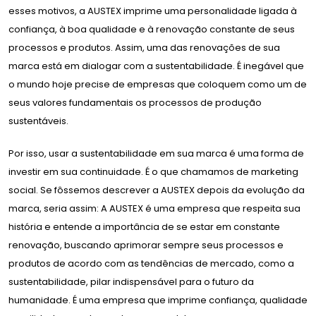
esses motivos, a AUSTEX imprime uma personalidade ligada à
confiança, à boa qualidade e à renovação constante de seus
processos e produtos. Assim, uma das renovações de sua
marca está em dialogar com a sustentabilidade. É inegável que
o mundo hoje precise de empresas que coloquem como um de
seus valores fundamentais os processos de produção
sustentáveis.
Por isso, usar a sustentabilidade em sua marca é uma forma de
investir em sua continuidade. É o que chamamos de marketing
social. Se fôssemos descrever a AUSTEX depois da evolução da
marca, seria assim: A AUSTEX é uma empresa que respeita sua
história e entende a importância de se estar em constante
renovação, buscando aprimorar sempre seus processos e
produtos de acordo com as tendências de mercado, como a
sustentabilidade, pilar indispensável para o futuro da
humanidade. É uma empresa que imprime confiança, qualidade