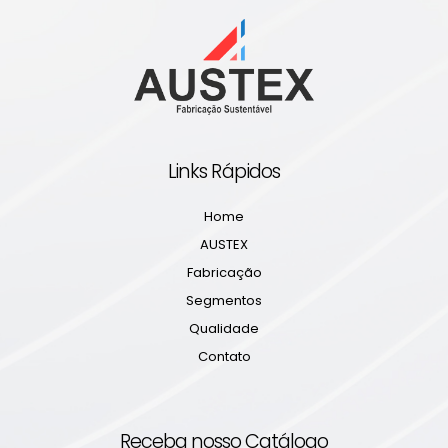
Links Rápidos
Home
AUSTEX
Fabricação
Segmentos
Qualidade
Contato
Receba nosso Catálogo